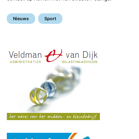
Nieuws
Sport