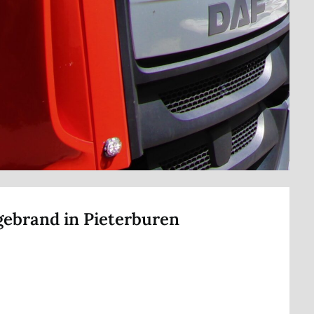
gebrand in Pieterburen