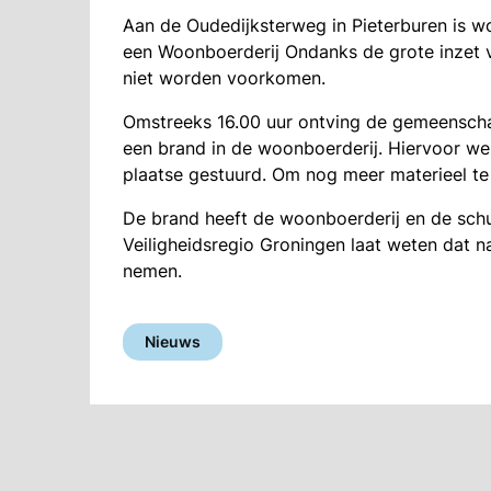
Aan de Oudedijksterweg in Pieterburen is 
een Woonboerderij Ondanks de grote inzet 
niet worden voorkomen.
Omstreeks 16.00 uur ontving de gemeenscha
een brand in de woonboerderij. Hiervoor wer
plaatse gestuurd. Om nog meer materieel te
De brand heeft de woonboerderij en de sch
Veiligheidsregio Groningen laat weten dat n
nemen.
Nieuws