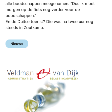
alle boodschappen meegenomen. “Dus ik moet
morgen op de fiets nog verder voor de
boodschappen.”
En de Duitse toerist? Die was na twee uur nog
steeds in Zoutkamp.
Nieuws