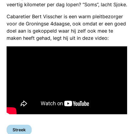
veertig kilometer per dag lopen? “Soms”, lacht Sjoke.
Cabaretier Bert Visscher is een warm pleitbezorger
voor de Groningse 4daagse, ook omdat er een goed
doel aan is gekoppeld waar hij zelf ook mee te
maken heeft gehad, legt hij uit in deze video:
Streek