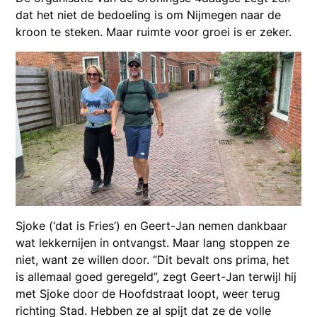
dat het niet de bedoeling is om Nijmegen naar de
kroon te steken. Maar ruimte voor groei is er zeker.
Sjoke (‘dat is Fries’) en Geert-Jan nemen dankbaar
wat lekkernijen in ontvangst. Maar lang stoppen ze
niet, want ze willen door. “Dit bevalt ons prima, het
is allemaal goed geregeld”, zegt Geert-Jan terwijl hij
met Sjoke door de Hoofdstraat loopt, weer terug
richting Stad. Hebben ze al spijt dat ze de volle