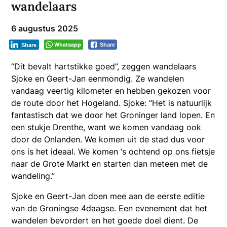
wandelaars
6 augustus 2025
Whatsapp
Share
Share
“Dit bevalt hartstikke goed”, zeggen wandelaars
Sjoke en Geert-Jan eenmondig. Ze wandelen
vandaag veertig kilometer en hebben gekozen voor
de route door het Hogeland. Sjoke: “Het is natuurlijk
fantastisch dat we door het Groninger land lopen. En
een stukje Drenthe, want we komen vandaag ook
door de Onlanden. We komen uit de stad dus voor
ons is het ideaal. We komen ‘s ochtend op ons fietsje
naar de Grote Markt en starten dan meteen met de
wandeling.”
Sjoke en Geert-Jan doen mee aan de eerste editie
van de Groningse 4daagse. Een evenement dat het
wandelen bevordert en het goede doel dient. De