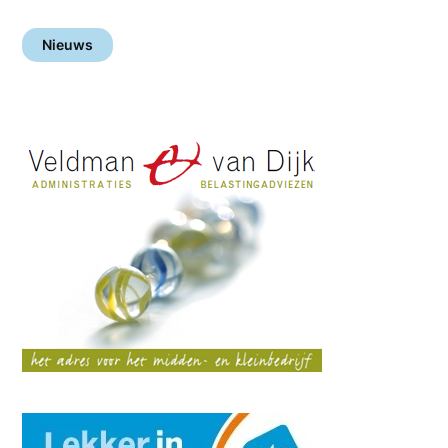
Nieuws