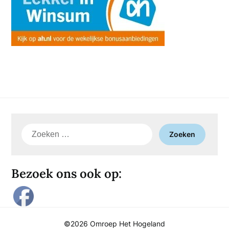
Zoeken
naar:
Bezoek ons ook op:
©2026 Omroep Het Hogeland