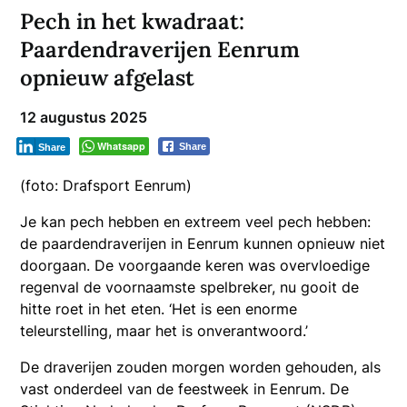
Pech in het kwadraat:
Paardendraverijen Eenrum
opnieuw afgelast
12 augustus 2025
Whatsapp
Share
Share
(foto: Drafsport Eenrum)
Je kan pech hebben en extreem veel pech hebben:
de paardendraverijen in Eenrum kunnen opnieuw niet
doorgaan. De voorgaande keren was overvloedige
regenval de voornaamste spelbreker, nu gooit de
hitte roet in het eten. ‘Het is een enorme
teleurstelling, maar het is onverantwoord.’
De draverijen zouden morgen worden gehouden, als
vast onderdeel van de feestweek in Eenrum. De