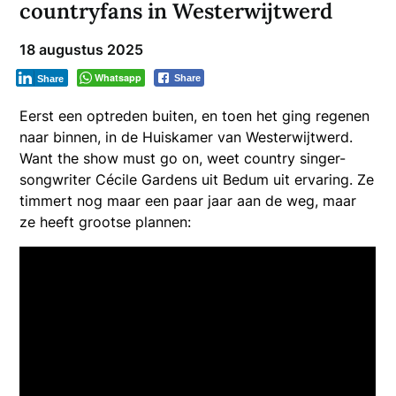
countryfans in Westerwijtwerd
18 augustus 2025
Whatsapp
Share
Share
Eerst een optreden buiten, en toen het ging regenen
naar binnen, in de Huiskamer van Westerwijtwerd.
Want the show must go on, weet country singer-
songwriter Cécile Gardens uit Bedum uit ervaring. Ze
timmert nog maar een paar jaar aan de weg, maar
ze heeft grootse plannen: