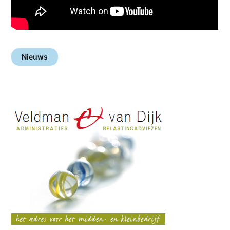
Nieuws