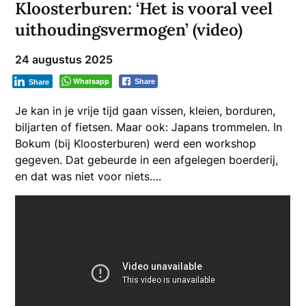
Kloosterburen: ‘Het is vooral veel
uithoudingsvermogen’ (video)
24 augustus 2025
Whatsapp
Share
Share
Je kan in je vrije tijd gaan vissen, kleien, borduren,
biljarten of fietsen. Maar ook: Japans trommelen. In
Bokum (bij Kloosterburen) werd een workshop
gegeven. Dat gebeurde in een afgelegen boerderij,
en dat was niet voor niets….