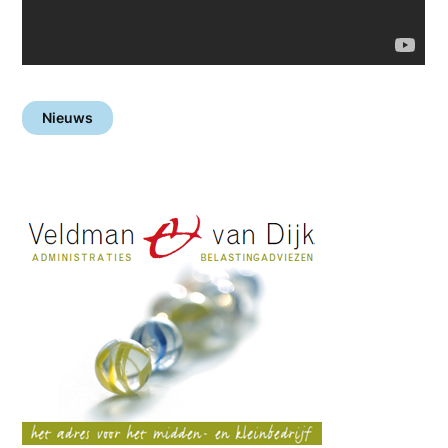
Nieuws