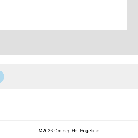
©2026 Omroep Het Hogeland