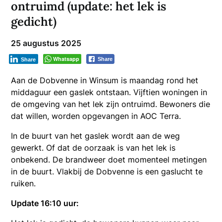
ontruimd (update: het lek is
gedicht)
25 augustus 2025
Whatsapp
Share
Share
Aan de Dobvenne in Winsum is maandag rond het
middaguur een gaslek ontstaan. Vijftien woningen in
de omgeving van het lek zijn ontruimd. Bewoners die
dat willen, worden opgevangen in AOC Terra.
In de buurt van het gaslek wordt aan de weg
gewerkt. Of dat de oorzaak is van het lek is
onbekend. De brandweer doet momenteel metingen
in de buurt. Vlakbij de Dobvenne is een gaslucht te
ruiken.
Update 16:10 uur: