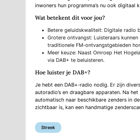
inwoners hun programma’s nu ook digitaal 
Wat betekent dit voor jou?
Betere geluidskwaliteit: Digitale radio
Grotere ontvangst: Luisteraars kunne
traditionele FM-ontvangstgebieden hor
Meer keuze: Naast Omroep Het Hogelan
via DAB+ te beluisteren.
Hoe luister je DAB+?
Je hebt een DAB+-radio nodig. Er zijn diver
autoradio’s en draagbare apparaten. Na het
automatisch naar beschikbare zenders in de
zichtbaar is, kan een handmatige zendersca
Streek