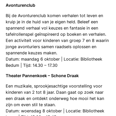
Avonturenclub
Bij de Avonturenclub komen verhalen tot leven en
kruip je in de huid van je eigen held. Beleef een
spannend verhaal vol keuzes en fantasie in een
tafelrollenspel geïnspireerd op boeken en verhalen.
Een activiteit voor kinderen van groep 7 en 8 waarin
jonge avonturiers samen raadsels oplossen en
spannende keuzes maken.
Datum: maandag 6 oktober | Locatie: Bibliotheek
Bedum | Tijd: 14.30 – 17.30
Theater Pannenkoek – Schone Draak
Een muzikale, sprookjesachtige voorstelling voor
kinderen van 2 tot 8 jaar. Daan gaat op zoek naar
een draak en ontdekt onderweg hoe mooi het kan
zijn om even stil te staan.
Datum: woensdag 8 oktober | Locatie: Bibliotheek