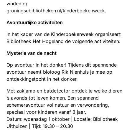
vinden op
groningsebibliotheken.nl/kinderboekenweek
.
Avontuurlijke activiteiten
In het kader van de Kinderboekenweek organiseert
Bibliotheek Het Hogeland de volgende activiteiten:
Mysterie van de nacht
Op avontuur in het donker! Tijdens dit spannende
avontuur neemt bioloog Rik Nienhuis je mee op
ontdekkingstocht in het donker.
Met zaklamp en batdetector ontdek je welke dieren
’s avonds tot leven komen. Een spannend
schemeravontuur vol natuur en verwondering,
speciaal voor kinderen vanaf 8 jaar.
Datum: woensdag 1 oktober | Locatie: Bibliotheek
Uithuizen | Tijd: 19.30 – 20.30