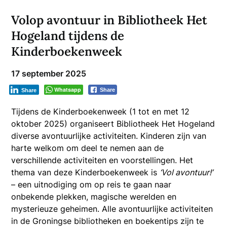
Volop avontuur in Bibliotheek Het
Hogeland tijdens de
Kinderboekenweek
17 september 2025
Whatsapp
Share
Share
Tijdens de Kinderboekenweek (1 tot en met 12
oktober 2025) organiseert Bibliotheek Het Hogeland
diverse avontuurlijke activiteiten. Kinderen zijn van
harte welkom om deel te nemen aan de
verschillende activiteiten en voorstellingen. Het
thema van deze Kinderboekenweek is
‘Vol avontuur!’
– een uitnodiging om op reis te gaan naar
onbekende plekken, magische werelden en
mysterieuze geheimen. Alle avontuurlijke activiteiten
in de Groningse bibliotheken en boekentips zijn te