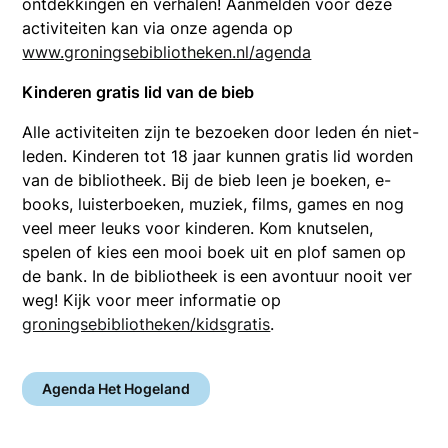
ontdekkingen en verhalen! Aanmelden voor deze
activiteiten kan via onze agenda op
www.groningsebibliotheken.nl/agenda
Kinderen gratis lid van de bieb
Alle activiteiten zijn te bezoeken door leden én niet-
leden. Kinderen tot 18 jaar kunnen gratis lid worden
van de bibliotheek. Bij de bieb leen je boeken, e-
books, luisterboeken, muziek, films, games en nog
veel meer leuks voor kinderen. Kom knutselen,
spelen of kies een mooi boek uit en plof samen op
de bank. In de bibliotheek is een avontuur nooit ver
weg! Kijk voor meer informatie op
groningsebibliotheken/kidsgratis
.
Agenda Het Hogeland