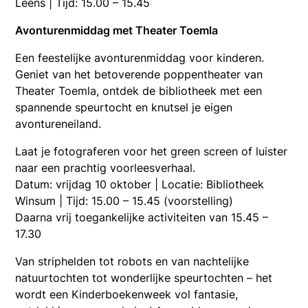
Leens | Tijd: 15.00 – 15.45
Avonturenmiddag met Theater Toemla
Een feestelijke avonturenmiddag voor kinderen.
Geniet van het betoverende poppentheater van
Theater Toemla, ontdek de bibliotheek met een
spannende speurtocht en knutsel je eigen
avontureneiland.
Laat je fotograferen voor het green screen of luister
naar een prachtig voorleesverhaal.
Datum: vrijdag 10 oktober | Locatie: Bibliotheek
Winsum | Tijd: 15.00 – 15.45 (voorstelling)
Daarna vrij toegankelijke activiteiten van 15.45 –
17.30
Van striphelden tot robots en van nachtelijke
natuurtochten tot wonderlijke speurtochten – het
wordt een Kinderboekenweek vol fantasie,