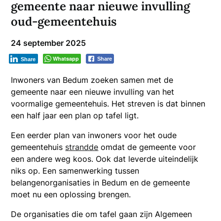
gemeente naar nieuwe invulling
oud-gemeentehuis
24 september 2025
Whatsapp
Share
Share
Inwoners van Bedum zoeken samen met de
gemeente naar een nieuwe invulling van het
voormalige gemeentehuis. Het streven is dat binnen
een half jaar een plan op tafel ligt.
Een eerder plan van inwoners voor het oude
gemeentehuis
strandde
omdat de gemeente voor
een andere weg koos. Ook dat leverde uiteindelijk
niks op. Een samenwerking tussen
belangenorganisaties in Bedum en de gemeente
moet nu een oplossing brengen.
De organisaties die om tafel gaan zijn Algemeen