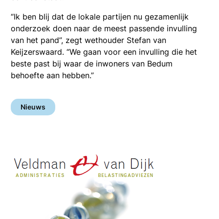
“Ik ben blij dat de lokale partijen nu gezamenlijk
onderzoek doen naar de meest passende invulling
van het pand”, zegt wethouder Stefan van
Keijzerswaard. “We gaan voor een invulling die het
beste past bij waar de inwoners van Bedum
behoefte aan hebben.”
Nieuws