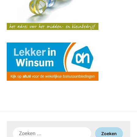
Zoeken