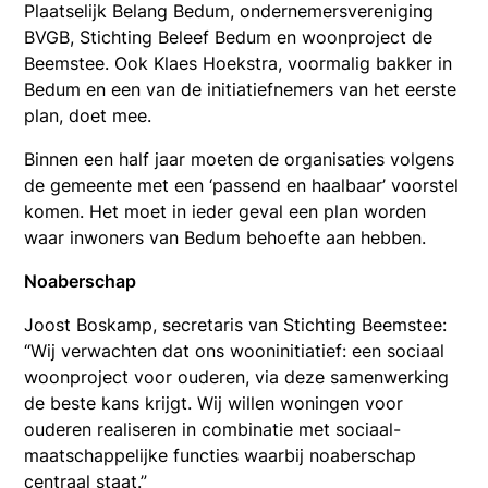
Plaatselijk Belang Bedum, ondernemersvereniging
BVGB, Stichting Beleef Bedum en woonproject de
Beemstee. Ook Klaes Hoekstra, voormalig bakker in
Bedum en een van de initiatiefnemers van het eerste
plan, doet mee.
Binnen een half jaar moeten de organisaties volgens
de gemeente met een ‘passend en haalbaar’ voorstel
komen. Het moet in ieder geval een plan worden
waar inwoners van Bedum behoefte aan hebben.
Noaberschap
Joost Boskamp, secretaris van Stichting Beemstee:
“Wij verwachten dat ons wooninitiatief: een sociaal
woonproject voor ouderen, via deze samenwerking
de beste kans krijgt. Wij willen woningen voor
ouderen realiseren in combinatie met sociaal-
maatschappelijke functies waarbij noaberschap
centraal staat.”