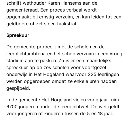
schrijft wethouder Karen Hansems aan de
gemeenteraad. Een proces verbaal wordt
opgemaakt bij ernstig verzuim, en kan leiden tot een
geldboete of zelfs een taakstraf.
Spreekuur
De gemeente probeert met de scholen en de
leerplichtambtenaren het schoolverzuim in een vroeg
stadium aan te pakken. Zo is er een maandelijks
spreekuur op de zes scholen voor voortgezet
onderwijs in Het Hogeland waarvoor 225 leerlingen
werden opgeroepen omdat ze enkele uren hadden
gespijbeld.
In de gemeente Het Hogeland vielen vorig jaar ruim
6700 jongeren onder de leerplichtwet. De wet geldt
voor jongeren of kinderen tussen de 5 en 18 jaar.