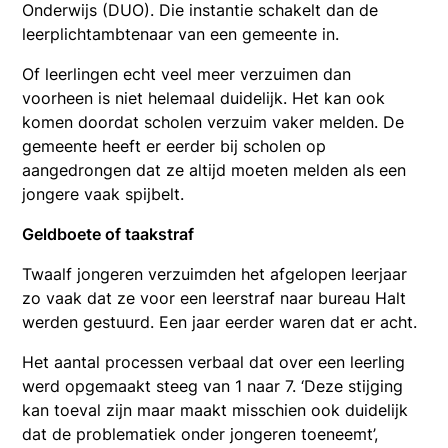
Onderwijs (DUO). Die instantie schakelt dan de
leerplichtambtenaar van een gemeente in.
Of leerlingen echt veel meer verzuimen dan
voorheen is niet helemaal duidelijk. Het kan ook
komen doordat scholen verzuim vaker melden. De
gemeente heeft er eerder bij scholen op
aangedrongen dat ze altijd moeten melden als een
jongere vaak spijbelt.
Geldboete of taakstraf
Twaalf jongeren verzuimden het afgelopen leerjaar
zo vaak dat ze voor een leerstraf naar bureau Halt
werden gestuurd. Een jaar eerder waren dat er acht.
Het aantal processen verbaal dat over een leerling
werd opgemaakt steeg van 1 naar 7. ‘Deze stijging
kan toeval zijn maar maakt misschien ook duidelijk
dat de problematiek onder jongeren toeneemt’,