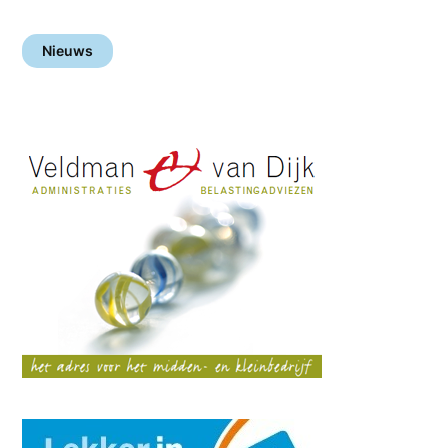
Nieuws