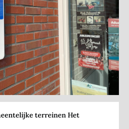
entelijke terreinen Het