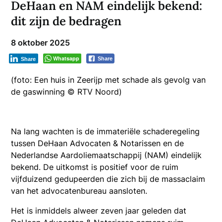
DeHaan en NAM eindelijk bekend:
dit zijn de bedragen
8 oktober 2025
Whatsapp
Share
Share
(foto: Een huis in Zeerijp met schade als gevolg van
de gaswinning © RTV Noord)
Na lang wachten is de immateriële schaderegeling
tussen DeHaan Advocaten & Notarissen en de
Nederlandse Aardoliemaatschappij (NAM) eindelijk
bekend. De uitkomst is positief voor de ruim
vijfduizend gedupeerden die zich bij de massaclaim
van het advocatenbureau aansloten.
Het is inmiddels alweer zeven jaar geleden dat