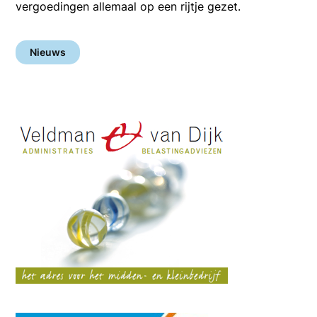
vergoedingen allemaal op een rijtje gezet.
Nieuws