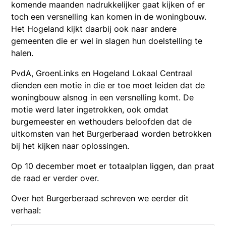
komende maanden nadrukkelijker gaat kijken of er
toch een versnelling kan komen in de woningbouw.
Het Hogeland kijkt daarbij ook naar andere
gemeenten die er wel in slagen hun doelstelling te
halen.
PvdA, GroenLinks en Hogeland Lokaal Centraal
dienden een motie in die er toe moet leiden dat de
woningbouw alsnog in een versnelling komt. De
motie werd later ingetrokken, ook omdat
burgemeester en wethouders beloofden dat de
uitkomsten van het Burgerberaad worden betrokken
bij het kijken naar oplossingen.
Op 10 december moet er totaalplan liggen, dan praat
de raad er verder over.
Over het Burgerberaad schreven we eerder dit
verhaal: