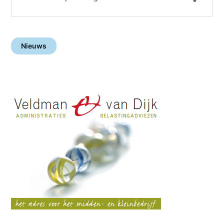
Nieuws