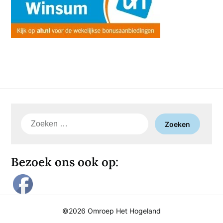
Zoeken
naar:
Bezoek ons ook op:
©2026 Omroep Het Hogeland