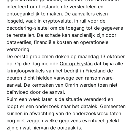
infecteert om bestanden te versleutelen en
ontoegankelijk te maken. De aanvallers eisen
losgeld, vaak in cryptovaluta, in ruil voor de
decodering-sleutel om de toegang tot de gegevens
te herstellen. De schade kan aanzienlijk zijn door
dataverlies, financiële kosten en operationele
verstoring.
De eerste problemen doken op maandag 13 oktober
op. Op die dag meldde
Omrop Fryslân
dat bijna alle
kringloopwinkels van het bedrijf in Friesland de
deuren dicht hielden vanwege een ransomware-
aanval. De kerntaken van Omrin werden toen niet
beïnvloed door de aanval.
Ruim een week later is de situatie veranderd en
loopt er een onderzoek naar het datalek. Gemeenten
kunnen in afwachting van de onderzoeksresultaten
nog niet zeggen welke gegevens eventueel gelekt
zijn en wat hiervan de oorzaak is.