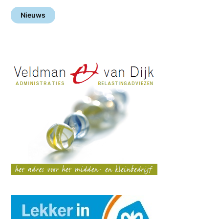
Nieuws