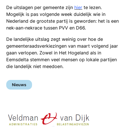
De uitslagen per gemeente zijn
hier
te lezen.
Mogelijk is pas volgende week duidelijk wie in
Nederland de grootste partij is geworden: het is een
nek-aan-nekrace tussen PVV en D66.
De landelijke uitslag zegt weinig over hoe de
gemeenteraadsverkiezingen van maart volgend jaar
gaan verlopen. Zowel in Het Hogeland als in
Eemsdelta stemmen veel mensen op lokale partijen
die landelijk niet meedoen.
Nieuws