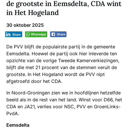
de grootste in Eemsdelta, CDA wint
in Het Hogeland
30 oktober 2025
Whatsapp
Share
Share
De PVV blijft de populairste partij in de gemeente
Eemsdelta. Hoewel de partij ook hier inleverde ten
opzichte van de vorige Tweede Kamerverkiezingen,
blijft die met 21 procent van de stemmen veruit de
grootste. In Het Hogeland wordt de PVV nipt
afgetroefd door het CDA.
In Noord-Groningen zien we in hoofdlijnen hetzelfde
beeld als in de rest van het land. Winst voor D66, het
CDA en JA21, verlies voor NSC, PVV en GroenLinks-
PvdA.
Eemsdelta