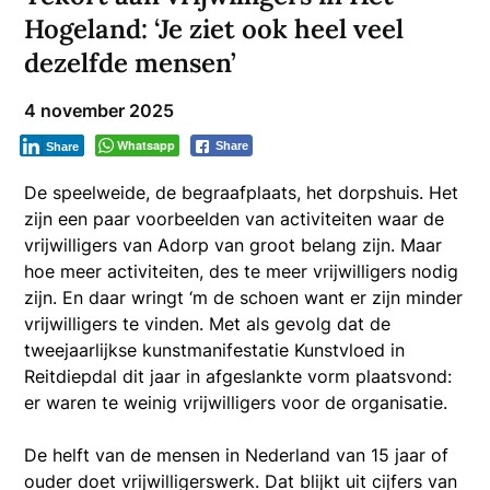
Hogeland: ‘Je ziet ook heel veel
dezelfde mensen’
4 november 2025
Whatsapp
Share
Share
De speelweide, de begraafplaats, het dorpshuis. Het
zijn een paar voorbeelden van activiteiten waar de
vrijwilligers van Adorp van groot belang zijn. Maar
hoe meer activiteiten, des te meer vrijwilligers nodig
zijn. En daar wringt ‘m de schoen want er zijn minder
vrijwilligers te vinden. Met als gevolg dat de
tweejaarlijkse kunstmanifestatie Kunstvloed in
Reitdiepdal dit jaar in afgeslankte vorm plaatsvond:
er waren te weinig vrijwilligers voor de organisatie.
De helft van de mensen in Nederland van 15 jaar of
ouder doet vrijwilligerswerk. Dat blijkt uit cijfers van