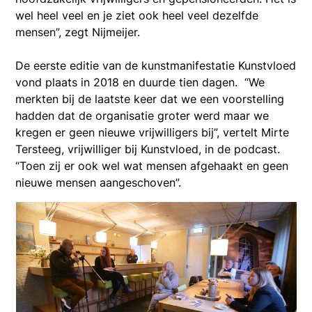
wel heel veel en je ziet ook heel veel dezelfde
mensen”, zegt Nijmeijer.
De eerste editie van de kunstmanifestatie Kunstvloed
vond plaats in 2018 en duurde tien dagen. “We
merkten bij de laatste keer dat we een voorstelling
hadden dat de organisatie groter werd maar we
kregen er geen nieuwe vrijwilligers bij”, vertelt Mirte
Tersteeg, vrijwilliger bij Kunstvloed, in de podcast.
“Toen zij er ook wel wat mensen afgehaakt en geen
nieuwe mensen aangeschoven”.