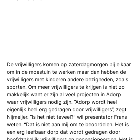
De vrijwilligers komen op zaterdagmorgen bij elkaar
om in de moestuin te werken maar dan hebben de
vrijwilligers met kinderen andere bezigheden, zoals
sporten. Om meer vrijwilligers te krijgen is niet zo
makkelijk want er zijn al veel projecten in Adorp
waar vrijwilligers nodig zijn. “Adorp wordt heel
eigenlijk heel erg gedragen door vrijwilligers”, zegt
Nijmeijer. “Is het niet teveel?” wil presentator Frans
weten. “Dat is niet aan mij om te beoordelen. Het is
een erg leefbaar dorp dat wordt gedragen door
hoofdzakelijk vrijwilligers en gepensioneerden. Het is