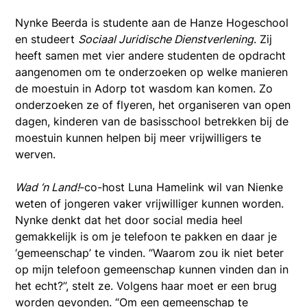
Nynke Beerda is studente aan de Hanze Hogeschool
en studeert
Sociaal Juridische Dienstverlening
. Zij
heeft samen met vier andere studenten de opdracht
aangenomen om te onderzoeken op welke manieren
de moestuin in Adorp tot wasdom kan komen. Zo
onderzoeken ze of flyeren, het organiseren van open
dagen, kinderen van de basisschool betrekken bij de
moestuin kunnen helpen bij meer vrijwilligers te
werven.
Wad ‘n Land!
-co-host Luna Hamelink wil van Nienke
weten of jongeren vaker vrijwilliger kunnen worden.
Nynke denkt dat het door social media heel
gemakkelijk is om je telefoon te pakken en daar je
‘gemeenschap’ te vinden. “Waarom zou ik niet beter
op mijn telefoon gemeenschap kunnen vinden dan in
het echt?”, stelt ze. Volgens haar moet er een brug
worden gevonden. “Om een gemeenschap te