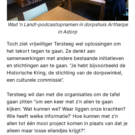
Wad ’n Land!-podcastopnamen in dorpshuis Artharpe
in Adorp
Toch ziet vrijwilliger Tersteeg wel oplossingen om
het tekort tegen te gaan. Ze denkt aan
samenwerkingen met andere bestaande initiatieven
en stichtingen aan te gaan. “Je hebt bijvoorbeeld de
Historische Kring, de stichting van de dorpswinkel,
een culturele commissie”.
Tersteeg wil dan met die organisaties om de tafel
gaan zitten “om een keer met z’n allen te gaan
kijken: ‘Wat kunnen we? Waar liggen onze krachten?
Wie heeft welke informatie?’ Hoe kunnen met z’n
allen tot één mooi project komen in plaats van dat je
alleen maar losse eilandjes krijgt?”.