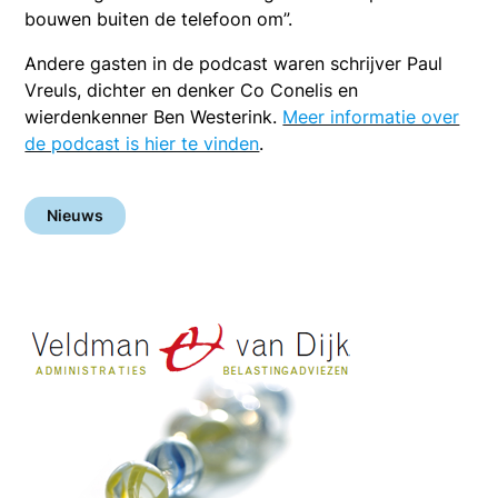
bouwen buiten de telefoon om”.
Andere gasten in de podcast waren schrijver Paul
Vreuls, dichter en denker Co Conelis en
wierdenkenner Ben Westerink.
Meer informatie over
de podcast is hier te vinden
.
Nieuws