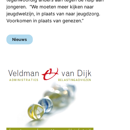
jongeren. “We moeten meer kijken naar
jeugdwelzijn, in plaats van naar jeugdzorg.
Voorkomen in plaats van genezen.”
Nieuws