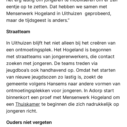
eentje op te zetten. Dat hebben we samen met
Mensenwerk Hogeland in Uithuizen geprobeerd,
maar de tijdsgeest is anders.”
Straatteam
In Uithuizen blijft het niet alleen bij het creëren van
een ontmoetingsplek. Het Hogeland is begonnen
met straatteams van jongerenwerkers, die contact
zoeken met jongeren. De teams treden via
jeugdboa’s ook handhavend op.
Omdat het starten
van nieuwe jeugdsozen zo lastig is, zoekt de
gemeente volgens Hansems naar andere vormen van
ontmoetingsplekken voor jongeren. In Adorp start
binnenkort een proef met Mensenwerk Hogeland om
een
Thuiskamer
te beginnen die zich nadrukkelijk op
jongeren richt.
Ouders niet vergeten