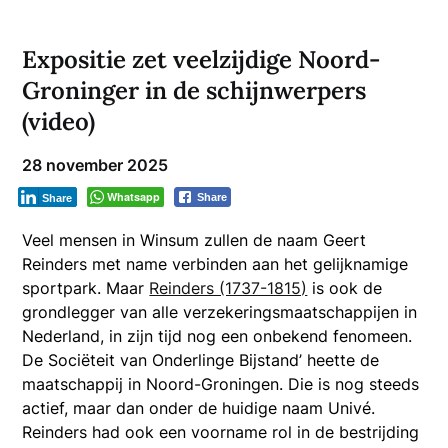
Expositie zet veelzijdige Noord-
Groninger in de schijnwerpers
(video)
28 november 2025
Whatsapp
Share
Share
Veel mensen in Winsum zullen de naam Geert
Reinders met name verbinden aan het gelijknamige
sportpark. Maar
Reinders (1737-1815)
is ook de
grondlegger van alle verzekeringsmaatschappijen in
Nederland, in zijn tijd nog een onbekend fenomeen.
De Sociëteit van Onderlinge Bijstand’ heette de
maatschappij in Noord-Groningen. Die is nog steeds
actief, maar dan onder de huidige naam Univé.
Reinders had ook een voorname rol in de bestrijding