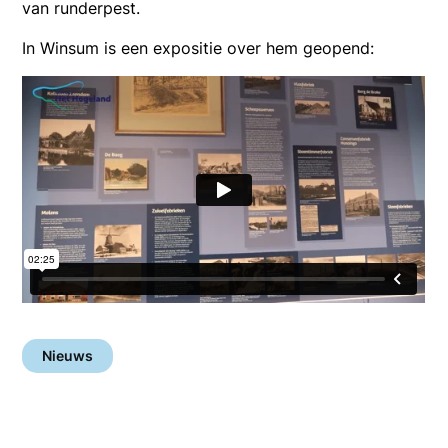
van runderpest.
In Winsum is een expositie over hem geopend:
Nieuws