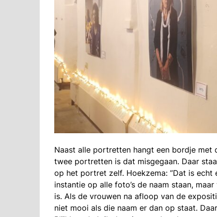
Naast alle portretten hangt een bordje met 
twee portretten is dat misgegaan. Daar staa
op het portret zelf. Hoekzema: ”Dat is echt 
instantie op alle foto’s de naam staan, maa
is. Als de vrouwen na afloop van de expositi
niet mooi als die naam er dan op staat. Daa