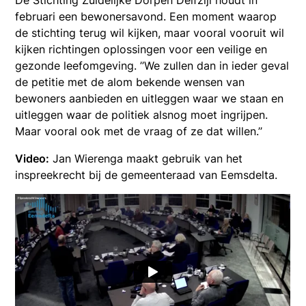
februari een bewonersavond. Een moment waarop
de stichting terug wil kijken, maar vooral vooruit wil
kijken richtingen oplossingen voor een veilige en
gezonde leefomgeving. ’’We zullen dan in ieder geval
de petitie met de alom bekende wensen van
bewoners aanbieden en uitleggen waar we staan en
uitleggen waar de politiek alsnog moet ingrijpen.
Maar vooral ook met de vraag of ze dat willen.’’
Video:
Jan Wierenga maakt gebruik van het
inspreekrecht bij de gemeenteraad van Eemsdelta.