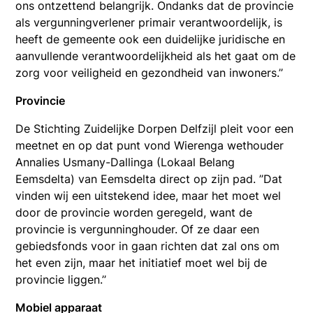
ons ontzettend belangrijk. Ondanks dat de provincie
als vergunningverlener primair verantwoordelijk, is
heeft de gemeente ook een duidelijke juridische en
aanvullende verantwoordelijkheid als het gaat om de
zorg voor veiligheid en gezondheid van inwoners.’’
Provincie
De Stichting Zuidelijke Dorpen Delfzijl pleit voor een
meetnet en op dat punt vond Wierenga wethouder
Annalies Usmany-Dallinga (Lokaal Belang
Eemsdelta) van Eemsdelta direct op zijn pad. ’’Dat
vinden wij een uitstekend idee, maar het moet wel
door de provincie worden geregeld, want de
provincie is vergunninghouder. Of ze daar een
gebiedsfonds voor in gaan richten dat zal ons om
het even zijn, maar het initiatief moet wel bij de
provincie liggen.’’
Mobiel apparaat