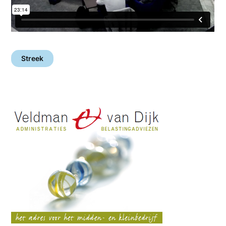
Streek