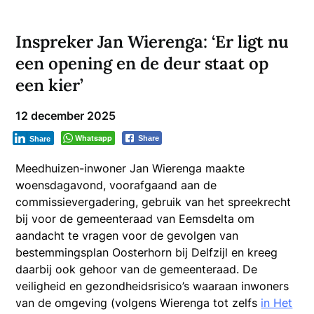
Inspreker Jan Wierenga: ‘Er ligt nu
een opening en de deur staat op
een kier’
12 december 2025
Whatsapp
Share
Share
Meedhuizen-inwoner Jan Wierenga maakte
woensdagavond, voorafgaand aan de
commissievergadering, gebruik van het spreekrecht
bij voor de gemeenteraad van Eemsdelta om
aandacht te vragen voor de gevolgen van
bestemmingsplan Oosterhorn bij Delfzijl en kreeg
daarbij ook gehoor van de gemeenteraad. De
veiligheid en gezondheidsrisico’s waaraan inwoners
van de omgeving (volgens Wierenga tot zelfs
in Het