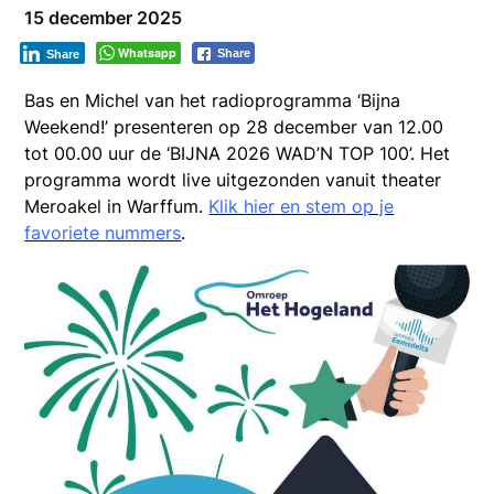
15 december 2025
Whatsapp
Share
Share
Bas en Michel van het radioprogramma ‘Bijna
Weekend!’ presenteren op 28 december van 12.00
tot 00.00 uur de ‘BIJNA 2026 WAD’N TOP 100’. Het
programma wordt live uitgezonden vanuit theater
Meroakel in Warffum.
Klik hier en stem op je
favoriete nummers
.