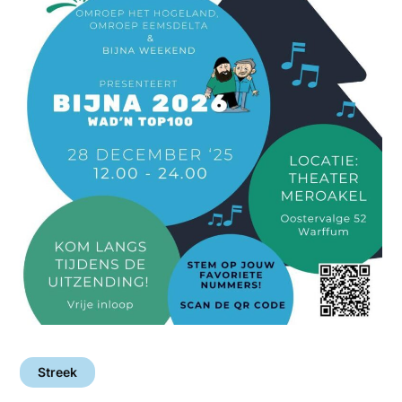
Streek