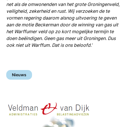
net als de omwonenden van het grote Groningenveld,
veiligheid, zekerheid en rust. Wij verzoeken de te
vormen regering daarom alsnog uitvoering te geven
aan de motie Beckerman door de winning van gas uit
het Warffumer veld op zo kort mogelijke termijn te
doen beëindigen. Geen gas meer uit Groningen. Dus
ook niet uit Warffum. Dat is ons beloofd.’
Nieuws