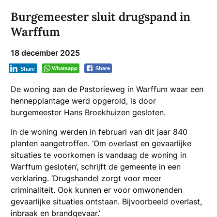
Burgemeester sluit drugspand in
Warffum
18 december 2025
Whatsapp
Share
Share
De woning aan de Pastorieweg in Warffum waar een
hennepplantage werd opgerold, is door
burgemeester Hans Broekhuizen gesloten.
In de woning werden in februari van dit jaar 840
planten aangetroffen. ‘Om overlast en gevaarlijke
situaties te voorkomen is vandaag de woning in
Warffum gesloten’, schrijft de gemeente in een
verklaring. ‘Drugshandel zorgt voor meer
criminaliteit. Ook kunnen er voor omwonenden
gevaarlijke situaties ontstaan. Bijvoorbeeld overlast,
inbraak en brandgevaar.’