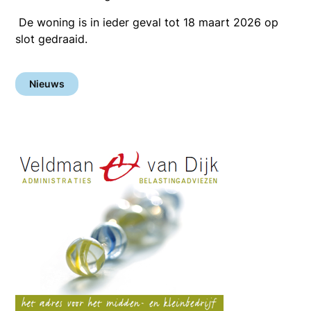
De woning is in ieder geval tot 18 maart 2026 op
slot gedraaid.
Nieuws