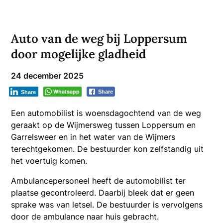
Auto van de weg bij Loppersum
door mogelijke gladheid
24 december 2025
Whatsapp
Share
Share
Een automobilist is woensdagochtend van de weg
geraakt op de Wijmersweg tussen Loppersum en
Garrelsweer en in het water van de Wijmers
terechtgekomen. De bestuurder kon zelfstandig uit
het voertuig komen.
Ambulancepersoneel heeft de automobilist ter
plaatse gecontroleerd. Daarbij bleek dat er geen
sprake was van letsel. De bestuurder is vervolgens
door de ambulance naar huis gebracht.