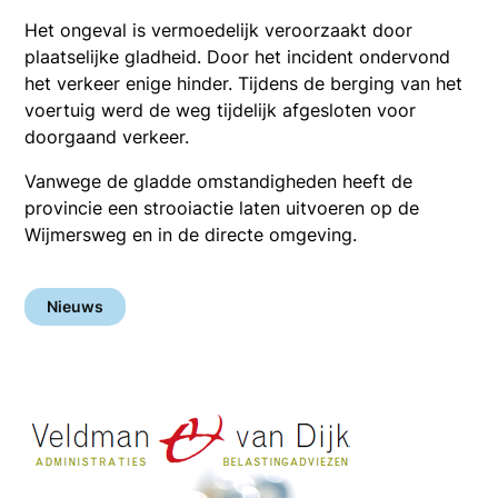
Het ongeval is vermoedelijk veroorzaakt door
plaatselijke gladheid. Door het incident ondervond
het verkeer enige hinder. Tijdens de berging van het
voertuig werd de weg tijdelijk afgesloten voor
doorgaand verkeer.
Vanwege de gladde omstandigheden heeft de
provincie een strooiactie laten uitvoeren op de
Wijmersweg en in de directe omgeving.
Nieuws