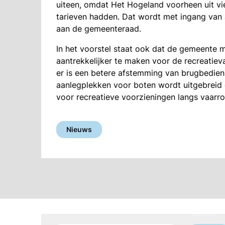
uiteen, omdat Het Hogeland voorheen uit vi
tarieven hadden. Dat wordt met ingang van ap
aan de gemeenteraad.
In het voorstel staat ook dat de gemeente 
aantrekkelijker te maken voor de recreatiev
er is een betere afstemming van brugbedienin
aanlegplekken voor boten wordt uitgebreid 
voor recreatieve voorzieningen langs vaarro
Nieuws