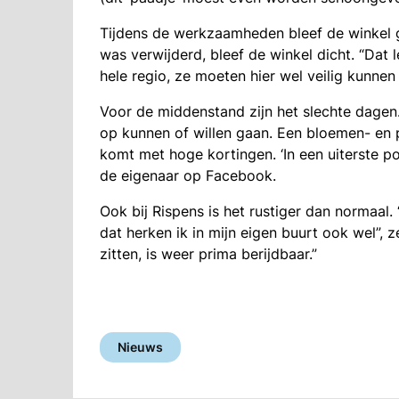
Tijdens de werkzaamheden bleef de winkel 
was verwijderd, bleef de winkel dicht. “Dat
hele regio, ze moeten hier wel veilig kunnen
Voor de middenstand zijn het slechte dagen
op kunnen of willen gaan. Een bloemen- en p
komt met hoge kortingen. ‘In een uiterste p
de eigenaar op Facebook.
Ook bij Rispens is het rustiger dan normaal.
dat herken ik in mijn eigen buurt ook wel”, 
zitten, is weer prima berijdbaar.”
Nieuws