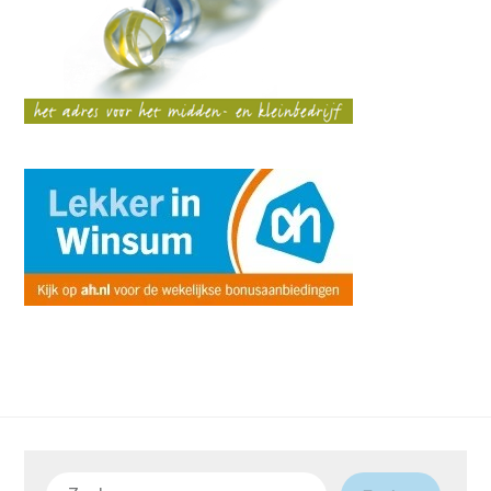
Zoeken