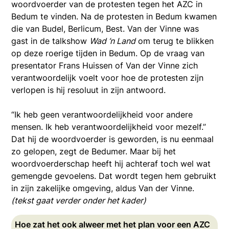
woordvoerder van de protesten tegen het AZC in
Bedum te vinden. Na de protesten in Bedum kwamen
die van Budel, Berlicum, Best. Van der Vinne was
gast in de talkshow
Wad ‘n Land
om terug te blikken
op deze roerige tijden in Bedum. Op de vraag van
presentator Frans Huissen of Van der Vinne zich
verantwoordelijk voelt voor hoe de protesten zijn
verlopen is hij resoluut in zijn antwoord.
“Ik heb geen verantwoordelijkheid voor andere
mensen. Ik heb verantwoordelijkheid voor mezelf.”
Dat hij de woordvoerder is geworden, is nu eenmaal
zo gelopen, zegt de Bedumer. Maar bij het
woordvoerderschap heeft hij achteraf toch wel wat
gemengde gevoelens. Dat wordt tegen hem gebruikt
in zijn zakelijke omgeving, aldus Van der Vinne.
(tekst gaat verder onder het kader)
Hoe zat het ook alweer met het plan voor een AZC