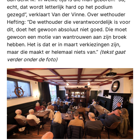
echt, dat wordt letterlijk hard op het podium
gezegd”, verklaart Van der Vinne. Over wethouder
Hefting: “De wethouder die verantwoordelijk is voor
dit, doet het gewoon absoluut niet goed. Die moet
gewoon een motie van wantrouwen aan zijn broek
hebben. Het is dat er in maart verkiezingen zijn,
maar die maakt er helemaal niets van.”
(tekst gaat
verder onder de foto)