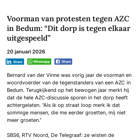
Voorman van protesten tegen AZC
in Bedum: “Dit dorp is tegen elkaar
uitgespeeld”
20 januari 2026
Whatsapp
Share
Share
Bernard van der Vinne was vorig jaar de voorman en
woordvoerder van de tegenstanders van een AZC in
Bedum. Terugkijkend op het bewogen jaar merkt hij
dat de hele AZC-discussie sporen in het dorp heeft
achtergelaten. “Als ik op straat loop merk ik dat
sommige mensen, die me eerder groetten, mij niet
meer groeten.”
SBS6, RTV Noord, De Telegraaf: ze wisten de