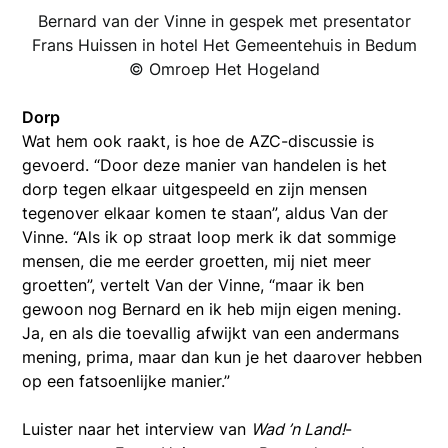
Bernard van der Vinne in gespek met presentator
Frans Huissen in hotel Het Gemeentehuis in Bedum
© Omroep Het Hogeland
Dorp
Wat hem ook raakt, is hoe de AZC-discussie is
gevoerd. “Door deze manier van handelen is het
dorp tegen elkaar uitgespeeld en zijn mensen
tegenover elkaar komen te staan”, aldus Van der
Vinne. “Als ik op straat loop merk ik dat sommige
mensen, die me eerder groetten, mij niet meer
groetten”, vertelt Van der Vinne, “maar ik ben
gewoon nog Bernard en ik heb mijn eigen mening.
Ja, en als die toevallig afwijkt van een andermans
mening, prima, maar dan kun je het daarover hebben
op een fatsoenlijke manier.”
Luister naar het interview van
Wad ’n Land!
-