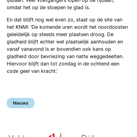
omdat het op de stoepen te glad is.
En dat blijft nog wel even zo, staat op de site van
het KNMI: ‘De komende uren wordt het noordoosten
geleidelijk op steeds meer plaatsen droog. De
gladheid blijft echter wel plaatselijk aanhouden en
vanaf vanavond is er bovendien ook kans op
gladheid door bevriezing van natte weggedeelten.
Hiervoor blijft dan tot zondag in de ochtend een
code geel van kracht.’
Nieuws