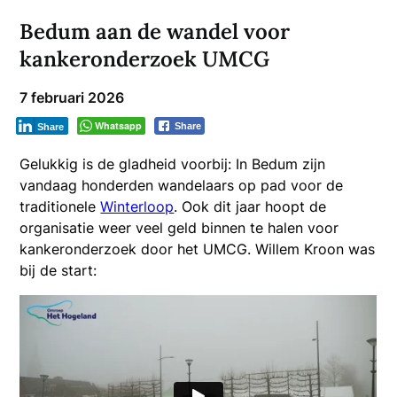
Bedum aan de wandel voor
kankeronderzoek UMCG
7 februari 2026
Whatsapp
Share
Share
Gelukkig is de gladheid voorbij: In Bedum zijn
vandaag honderden wandelaars op pad voor de
traditionele
Winterloop
. Ook dit jaar hoopt de
organisatie weer veel geld binnen te halen voor
kankeronderzoek door het UMCG. Willem Kroon was
bij de start: