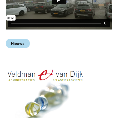
Nieuws