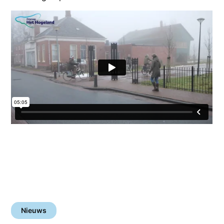
Nieuws