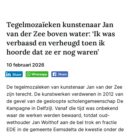
Tegelmozaïeken kunstenaar Jan
van der Zee boven water: ‘Ik was
verbaasd en verheugd toen ik
hoorde dat ze er nog waren’
10 februari 2026
Whatsapp
Share
Share
De tegelmozaïeken van kunstenaar Jan van der Zee
zijn terecht. De kunstwerken verdwenen in 2012 van
de gevel van de gesloopte scholengemeenschap De
Kampagne in Delfzijl. Vanaf die tijd was onbekend
waar de werken werden bewaard, totdat oud-
wethouder Jan Wolthof aan de bel trok en fractie
EDE in de gemeente Eemsdelta de kwestie onder de