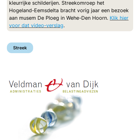
kleurrijke schilderijen.
Streekomroep het
Hogeland-Eemsdelta bracht vorig jaar een bezoek
aan musem De Ploeg in Wehe-Den Hoorn.
Klik hier
voor dat video-verslag
.
Streek