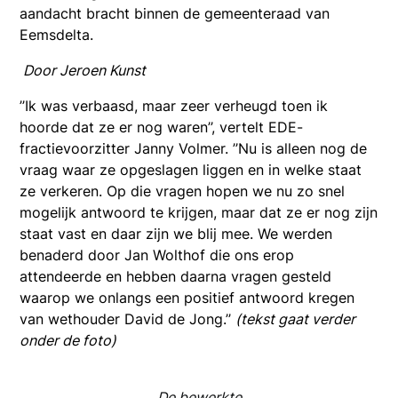
aandacht bracht binnen de gemeenteraad van
Eemsdelta.
Door Jeroen Kunst
’’Ik was verbaasd, maar zeer verheugd toen ik
hoorde dat ze er nog waren’’, vertelt EDE-
fractievoorzitter Janny Volmer. ’’Nu is alleen nog de
vraag waar ze opgeslagen liggen en in welke staat
ze verkeren. Op die vragen hopen we nu zo snel
mogelijk antwoord te krijgen, maar dat ze er nog zijn
staat vast en daar zijn we blij mee. We werden
benaderd door Jan Wolthof die ons erop
attendeerde en hebben daarna vragen gesteld
waarop we onlangs een positief antwoord kregen
van wethouder David de Jong.’’
(tekst gaat verder
onder de foto)
De bewerkte