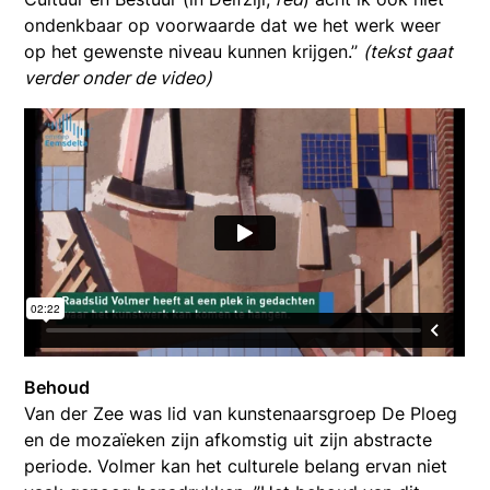
ondenkbaar op voorwaarde dat we het werk weer
op het gewenste niveau kunnen krijgen.’’
(tekst gaat
verder onder de video)
Behoud
Van der Zee was lid van kunstenaarsgroep De Ploeg
en de mozaïeken zijn afkomstig uit zijn abstracte
periode. Volmer kan het culturele belang ervan niet