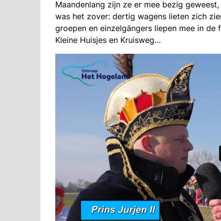
Maandenlang zijn ze er mee bezig geweest, 
was het zover: dertig wagens lieten zich zi
groepen en einzelgängers liepen mee in de f
Kleine Huisjes en Kruisweg…