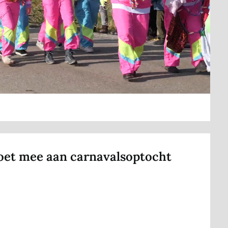
doet mee aan carnavalsoptocht