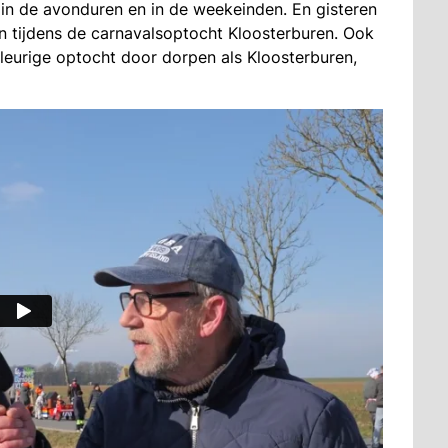
in de avonduren en in de weekeinden. En gisteren
en tijdens de carnavalsoptocht Kloosterburen. Ook
leurige optocht door dorpen als Kloosterburen,