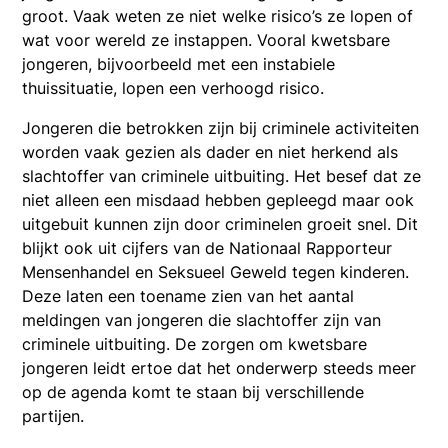
groot. Vaak weten ze niet welke risico’s ze lopen of
wat voor wereld ze instappen. Vooral kwetsbare
jongeren, bijvoorbeeld met een instabiele
thuissituatie, lopen een verhoogd risico.
Jongeren die betrokken zijn bij criminele activiteiten
worden vaak gezien als dader en niet herkend als
slachtoffer van criminele uitbuiting. Het besef dat ze
niet alleen een misdaad hebben gepleegd maar ook
uitgebuit kunnen zijn door criminelen groeit snel. Dit
blijkt ook uit cijfers van de Nationaal Rapporteur
Mensenhandel en Seksueel Geweld tegen kinderen.
Deze laten een toename zien van het aantal
meldingen van jongeren die slachtoffer zijn van
criminele uitbuiting. De zorgen om kwetsbare
jongeren leidt ertoe dat het onderwerp steeds meer
op de agenda komt te staan bij verschillende
partijen.