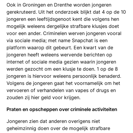
Ook in Groningen en Drenthe worden jongeren
gerekruteerd. Uit het onderzoek blijkt dat 4 op de 10
jongeren een leeftijdsgenoot kent die volgens hen
mogelijk weleens dergelijke strafbare klusjes doet
voor een ander. Criminelen werven jongeren vooral
via sociale media; met name Snapchat is een
platform waarop dit gebeurt. Een kwart van de
jongeren heeft weleens wervende berichten op
internet of sociale media gezien waarin jongeren
werden gezocht om een klusje te doen. 1 op de 8
jongeren is hiervoor weleens persoonlijk benaderd.
Volgens de jongeren gaat het voornamelijk om het
vervoeren of verhandelen van vapes of drugs en
zouden zij hier geld voor krijgen.
Praten en opscheppen over criminele activiteiten
Jongeren zien dat anderen overigens niet
geheimzinnig doen over de mogelijk strafbare