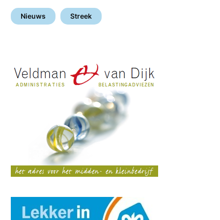
Nieuws
Streek