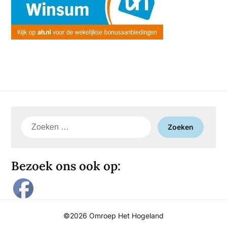
Zoeken
naar:
Bezoek ons ook op:
©2026 Omroep Het Hogeland