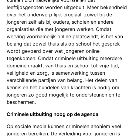
leeftijdsgenoten worden uitgebuit. Meer bekendheid
over het onderwerp lijkt cruciaal, zowel bij de
jongeren zelf als bij ouders, scholen en andere
organisaties die met jongeren werken. Omdat
werving voornamelijk online plaatsvindt, is het van
belang dat zowel thuis als op school het gesprek
wordt gevoerd over wat jongeren online
tegenkomen. Omdat criminele uitbuiting meerdere
domeinen raakt, van thuis en school tot vrije tijd,
veiligheid en zorg, is samenwerking tussen
verschillende partijen van belang. Het delen van
kennis en het bundelen van krachten is nodig om
jongeren zo goed mogelijk te ondersteunen en te
beschermen.
Criminele uitbuiting hoog op de agenda
Op sociale media kunnen criminelen anoniem veel
jongeren bereiken. De verleiding voor jongeren is