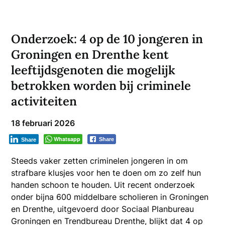
Onderzoek: 4 op de 10 jongeren in
Groningen en Drenthe kent
leeftijdsgenoten die mogelijk
betrokken worden bij criminele
activiteiten
18 februari 2026
Whatsapp
Share
Share
Steeds vaker zetten criminelen jongeren in om
strafbare klusjes voor hen te doen om zo zelf hun
handen schoon te houden. Uit recent onderzoek
onder bijna 600 middelbare scholieren in Groningen
en Drenthe, uitgevoerd door Sociaal Planbureau
Groningen en Trendbureau Drenthe, blijkt dat 4 op