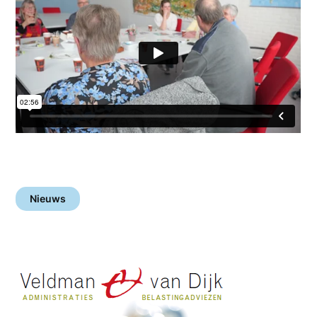
Nieuws