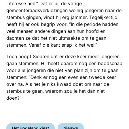
interesse heb.” Dat er bij de vorige
gemeenteraadsverkiezingen weinig jongeren naar de
stembus gingen, vindt hij erg jammer. Tegelijkertijd
heeft hij er ook begrip voor: ”In die periode hadden
veel mensen andere dingen aan hun hoofd en
dachten ze dat het niet uitmaakte om te gaan
stemmen. Vanaf die kant snap ik het wel.”
Toch hoopt Siebren dat er deze keer meer jongeren
gaan stemmen. Hij heeft daarom nog een boodschap
voor alle jongeren die niet van plan zijn om te gaan
stemmen: ”Denk er nog een even een tweede keer
over na. Als het je niks kwaad doet om naar de
stembus te gaan, waarom zou je het dan niet
doen?”
Het Hogeland kiest
Nieuws