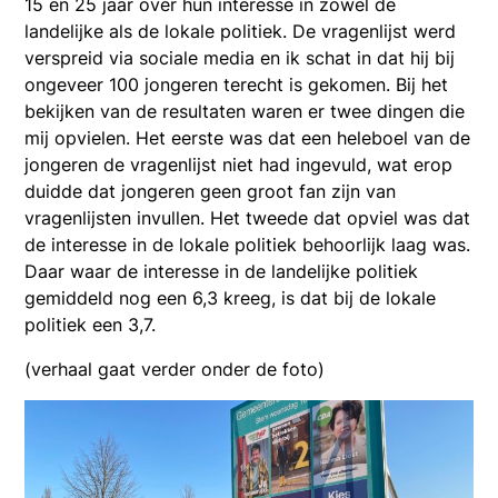
15 en 25 jaar over hun interesse in zowel de
landelijke als de lokale politiek. De vragenlijst werd
verspreid via sociale media en ik schat in dat hij bij
ongeveer 100 jongeren terecht is gekomen. Bij het
bekijken van de resultaten waren er twee dingen die
mij opvielen. Het eerste was dat een heleboel van de
jongeren de vragenlijst niet had ingevuld, wat erop
duidde dat jongeren geen groot fan zijn van
vragenlijsten invullen. Het tweede dat opviel was dat
de interesse in de lokale politiek behoorlijk laag was.
Daar waar de interesse in de landelijke politiek
gemiddeld nog een 6,3 kreeg, is dat bij de lokale
politiek een 3,7.
(verhaal gaat verder onder de foto)