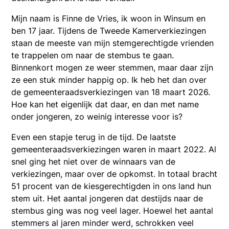
Mijn naam is Finne de Vries, ik woon in Winsum en
ben 17 jaar. Tijdens de Tweede Kamerverkiezingen
staan de meeste van mijn stemgerechtigde vrienden
te trappelen om naar de stembus te gaan.
Binnenkort mogen ze weer stemmen, maar daar zijn
ze een stuk minder happig op. Ik heb het dan over
de gemeenteraadsverkiezingen van 18 maart 2026.
Hoe kan het eigenlijk dat daar, en dan met name
onder jongeren, zo weinig interesse voor is?
Even een stapje terug in de tijd. De laatste
gemeenteraadsverkiezingen waren in maart 2022. Al
snel ging het niet over de winnaars van de
verkiezingen, maar over de opkomst. In totaal bracht
51 procent van de kiesgerechtigden in ons land hun
stem uit. Het aantal jongeren dat destijds naar de
stembus ging was nog veel lager. Hoewel het aantal
stemmers al jaren minder werd, schrokken veel