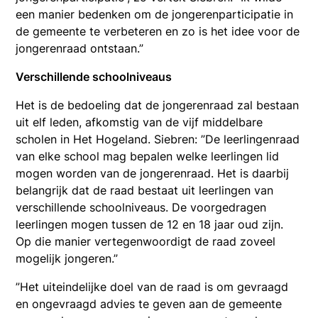
een manier bedenken om de jongerenparticipatie in
de gemeente te verbeteren en zo is het idee voor de
jongerenraad ontstaan.”
Verschillende schoolniveaus
Het is de bedoeling dat de jongerenraad zal bestaan
uit elf leden, afkomstig van de vijf middelbare
scholen in Het Hogeland. Siebren: ”De leerlingenraad
van elke school mag bepalen welke leerlingen lid
mogen worden van de jongerenraad. Het is daarbij
belangrijk dat de raad bestaat uit leerlingen van
verschillende schoolniveaus. De voorgedragen
leerlingen mogen tussen de 12 en 18 jaar oud zijn.
Op die manier vertegenwoordigt de raad zoveel
mogelijk jongeren.”
”Het uiteindelijke doel van de raad is om gevraagd
en ongevraagd advies te geven aan de gemeente