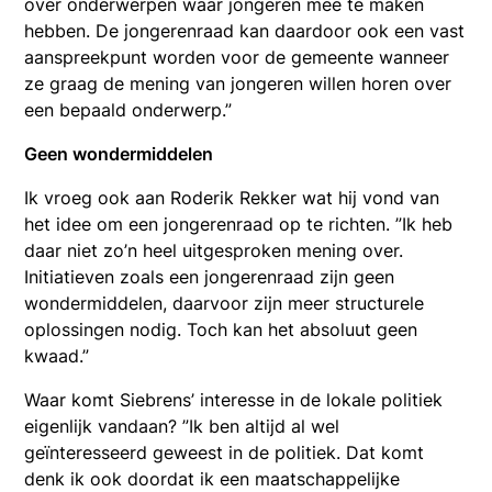
over onderwerpen waar jongeren mee te maken
hebben. De jongerenraad kan daardoor ook een vast
aanspreekpunt worden voor de gemeente wanneer
ze graag de mening van jongeren willen horen over
een bepaald onderwerp.”
Geen wondermiddelen
Ik vroeg ook aan Roderik Rekker wat hij vond van
het idee om een jongerenraad op te richten. ”Ik heb
daar niet zo’n heel uitgesproken mening over.
Initiatieven zoals een jongerenraad zijn geen
wondermiddelen, daarvoor zijn meer structurele
oplossingen nodig. Toch kan het absoluut geen
kwaad.”
Waar komt Siebrens’ interesse in de lokale politiek
eigenlijk vandaan? ”Ik ben altijd al wel
geïnteresseerd geweest in de politiek. Dat komt
denk ik ook doordat ik een maatschappelijke