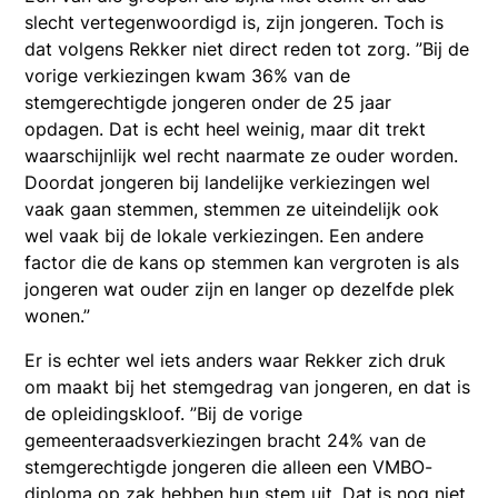
slecht vertegenwoordigd is, zijn jongeren. Toch is
dat volgens Rekker niet direct reden tot zorg. ”Bij de
vorige verkiezingen kwam 36% van de
stemgerechtigde jongeren onder de 25 jaar
opdagen. Dat is echt heel weinig, maar dit trekt
waarschijnlijk wel recht naarmate ze ouder worden.
Doordat jongeren bij landelijke verkiezingen wel
vaak gaan stemmen, stemmen ze uiteindelijk ook
wel vaak bij de lokale verkiezingen. Een andere
factor die de kans op stemmen kan vergroten is als
jongeren wat ouder zijn en langer op dezelfde plek
wonen.”
Er is echter wel iets anders waar Rekker zich druk
om maakt bij het stemgedrag van jongeren, en dat is
de opleidingskloof. ”Bij de vorige
gemeenteraadsverkiezingen bracht 24% van de
stemgerechtigde jongeren die alleen een VMBO-
diploma op zak hebben hun stem uit. Dat is nog niet