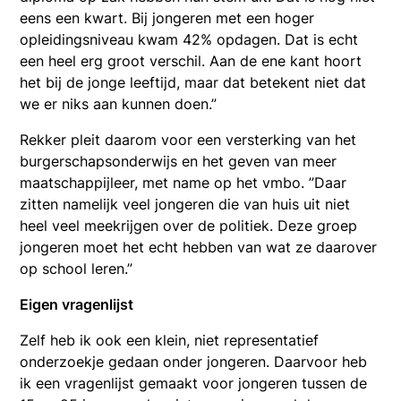
eens een kwart. Bij jongeren met een hoger
opleidingsniveau kwam 42% opdagen. Dat is echt
een heel erg groot verschil. Aan de ene kant hoort
het bij de jonge leeftijd, maar dat betekent niet dat
we er niks aan kunnen doen.”
Rekker pleit daarom voor een versterking van het
burgerschapsonderwijs en het geven van meer
maatschappijleer, met name op het vmbo. ”Daar
zitten namelijk veel jongeren die van huis uit niet
heel veel meekrijgen over de politiek. Deze groep
jongeren moet het echt hebben van wat ze daarover
op school leren.”
Eigen vragenlijst
Zelf heb ik ook een klein, niet representatief
onderzoekje gedaan onder jongeren. Daarvoor heb
ik een vragenlijst gemaakt voor jongeren tussen de