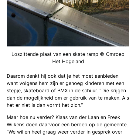
Loszittende plaat van een skate ramp © Omroep
Het Hogeland
Daarom denkt hij ook dat je het moet aanbieden
want volgens hem zijn er genoeg kinderen met een
stepje, skateboard of BMX in de schuur. “Die krijgen
dan de mogelijkheid om er gebruik van te maken. Als
het er niet is dan vormt het zich.”
Maar hoe nu verder? Klaas van der Laan en Freek
Wilkens doen daarvoor een beroep op de gemeente.
“We willen heel graag weer verder in gesprek over