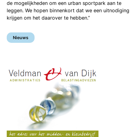
de mogelijkheden om een urban sportpark aan te
leggen. We hopen binnenkort dat we een uitnodiging
krijgen om het daarover te hebben.”
Nieuws