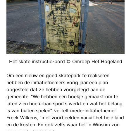
Het skate instructie-bord © Omroep Het Hogeland
Om een nieuw en goed skatepark te realiseren
hebben de initiatiefnemers vorig jaar een plan
opgesteld dat ze hebben voorgelegd aan de
gemeente. “We hebben een boekje gemaakt om te
laten zien hoe urban sports werkt en wat het belang
is van buiten spelen”, vertelt mede-initiatiefnemer
Freek Wilkens, “met voorbeelden vanuit het hele land
en de kosten. En ook zelfs waar het in Winsum zou