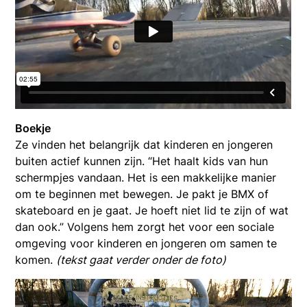
Boekje
Ze vinden het belangrijk dat kinderen en jongeren
buiten actief kunnen zijn. “Het haalt kids van hun
schermpjes vandaan. Het is een makkelijke manier
om te beginnen met bewegen. Je pakt je BMX of
skateboard en je gaat. Je hoeft niet lid te zijn of wat
dan ook.” Volgens hem zorgt het voor een sociale
omgeving voor kinderen en jongeren om samen te
komen.
(tekst gaat verder onder de foto)