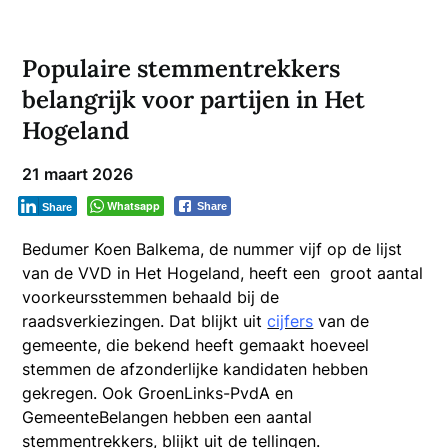
Populaire stemmentrekkers
belangrijk voor partijen in Het
Hogeland
21 maart 2026
Whatsapp
Share
Share
Bedumer Koen Balkema, de nummer vijf op de lijst
van de VVD in Het Hogeland, heeft een groot aantal
voorkeursstemmen behaald bij de
raadsverkiezingen. Dat blijkt uit
cijfers
van de
gemeente,
die bekend heeft gemaakt hoeveel
stemmen de afzonderlijke kandidaten hebben
gekregen. Ook GroenLinks-PvdA en
GemeenteBelangen hebben een aantal
stemmentrekkers, blijkt uit de tellingen.