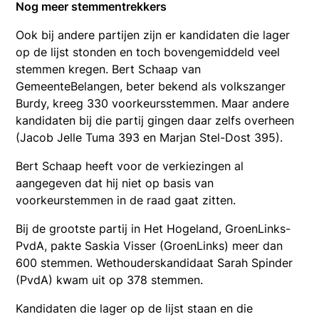
Nog meer stemmentrekkers
Ook bij andere partijen zijn er kandidaten die lager
op de lijst stonden en toch bovengemiddeld veel
stemmen kregen. Bert Schaap van
GemeenteBelangen, beter bekend als volkszanger
Burdy, kreeg 330 voorkeursstemmen. Maar andere
kandidaten bij die partij gingen daar zelfs overheen
(Jacob Jelle Tuma 393 en Marjan Stel-Dost 395).
Bert Schaap heeft voor de verkiezingen al
aangegeven dat hij niet op basis van
voorkeurstemmen in de raad gaat zitten.
Bij de grootste partij in Het Hogeland, GroenLinks-
PvdA, pakte Saskia Visser (GroenLinks) meer dan
600 stemmen. Wethouderskandidaat Sarah Spinder
(PvdA) kwam uit op 378 stemmen.
Kandidaten die lager op de lijst staan en die