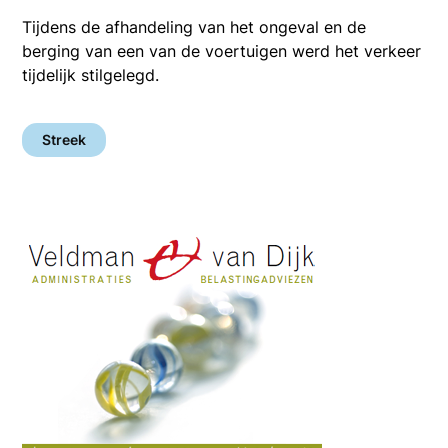
Tijdens de afhandeling van het ongeval en de
berging van een van de voertuigen werd het verkeer
tijdelijk stilgelegd.
Streek