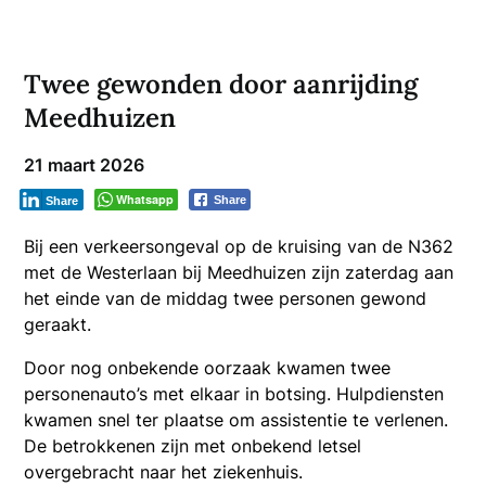
Twee gewonden door aanrijding
Meedhuizen
21 maart 2026
Whatsapp
Share
Share
Bij een verkeersongeval op de kruising van de N362
met de Westerlaan bij Meedhuizen zijn zaterdag aan
het einde van de middag twee personen gewond
geraakt.
Door nog onbekende oorzaak kwamen twee
personenauto’s met elkaar in botsing. Hulpdiensten
kwamen snel ter plaatse om assistentie te verlenen.
De betrokkenen zijn met onbekend letsel
overgebracht naar het ziekenhuis.