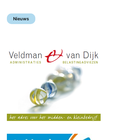
Nieuws