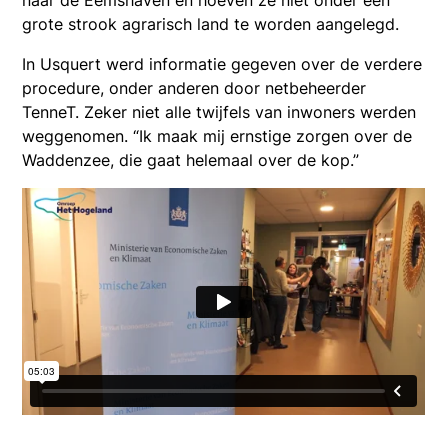
grote strook agrarisch land te worden aangelegd.
In Usquert werd informatie gegeven over de verdere
procedure, onder anderen door netbeheerder
TenneT. Zeker niet alle twijfels van inwoners werden
weggenomen. “Ik maak mij ernstige zorgen over de
Waddenzee, die gaat helemaal over de kop.”