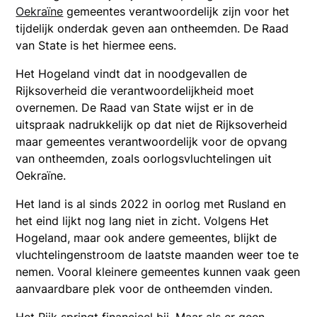
Oekraïne
gemeentes verantwoordelijk zijn voor het
tijdelijk onderdak geven aan ontheemden. De Raad
van State is het hiermee eens.
Het Hogeland vindt dat in noodgevallen de
Rijksoverheid die verantwoordelijkheid moet
overnemen. De Raad van State wijst er in de
uitspraak nadrukkelijk op dat niet de Rijksoverheid
maar gemeentes verantwoordelijk voor de opvang
van ontheemden, zoals oorlogsvluchtelingen uit
Oekraïne.
Het land is al sinds 2022 in oorlog met Rusland en
het eind lijkt nog lang niet in zicht. Volgens Het
Hogeland, maar ook andere gemeentes, blijkt de
vluchtelingenstroom de laatste maanden weer toe te
nemen. Vooral kleinere gemeentes kunnen vaak geen
aanvaardbare plek voor de ontheemden vinden.