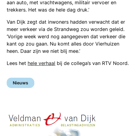
aan auto, met vrachtwagens, militair vervoer en
trekkers. Het was de hele dag druk.’
Van Dijk zegt dat inwoners hadden verwacht dat er
meer verkeer via de Strandweg zou worden geleid.
‘Vorige week werd nog aangegeven dat verkeer die
kant op zou gaan. Nu komt alles door Vierhuizen
heen. Daar zijn we niet blij mee.’
Lees het
hele verhaal
bij de collega’s van RTV Noord.
Nieuws