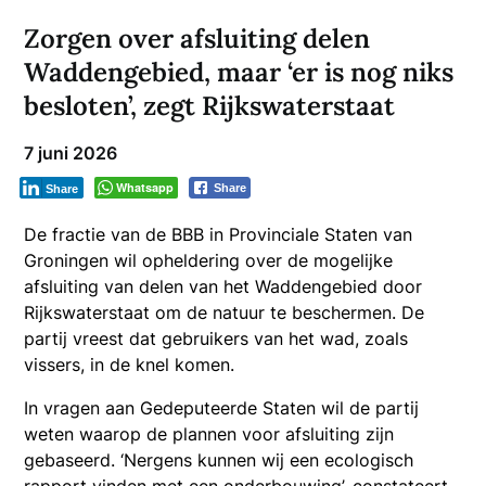
Zorgen over afsluiting delen
Waddengebied, maar ‘er is nog niks
besloten’, zegt Rijkswaterstaat
7 juni 2026
Whatsapp
Share
Share
De fractie van de BBB in Provinciale Staten van
Groningen wil opheldering over de mogelijke
afsluiting van delen van het Waddengebied door
Rijkswaterstaat om de natuur te beschermen. De
partij vreest dat gebruikers van het wad, zoals
vissers, in de knel komen.
In vragen aan Gedeputeerde Staten wil de partij
weten waarop de plannen voor afsluiting zijn
gebaseerd. ‘Nergens kunnen wij een ecologisch