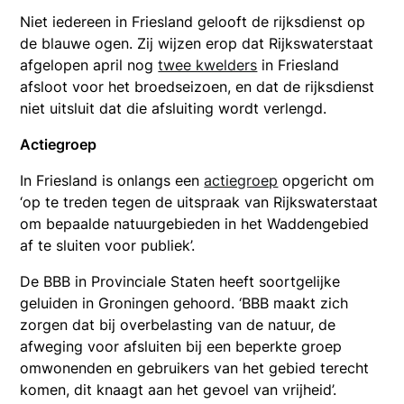
Niet iedereen in Friesland gelooft de rijksdienst op
de blauwe ogen. Zij wijzen erop dat Rijkswaterstaat
afgelopen april nog
twee kwelders
in Friesland
afsloot voor het broedseizoen, en dat de rijksdienst
niet uitsluit dat die afsluiting wordt verlengd.
Actiegroep
In Friesland is onlangs een
actiegroep
opgericht om
‘op te treden tegen de uitspraak van Rijkswaterstaat
om bepaalde natuurgebieden in het Waddengebied
af te sluiten voor publiek’.
De BBB in Provinciale Staten heeft soortgelijke
geluiden in Groningen gehoord. ‘BBB maakt zich
zorgen dat bij overbelasting van de natuur, de
afweging voor afsluiten bij een beperkte groep
omwonenden en gebruikers van het gebied terecht
komen, dit knaagt aan het gevoel van vrijheid’.