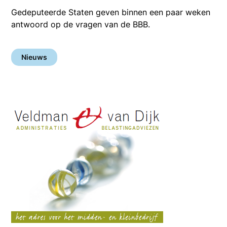
Gedeputeerde Staten geven binnen een paar weken
antwoord op de vragen van de BBB.
Nieuws