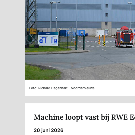
Foto: Richard Degenhart - Noordernieuws
Machine loopt vast bij RWE 
20 juni 2026