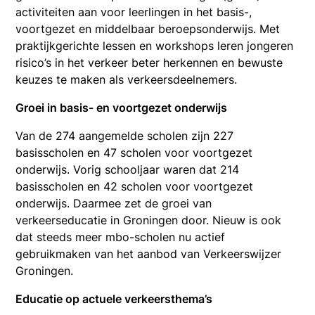
activiteiten aan voor leerlingen in het basis-,
voortgezet en middelbaar beroepsonderwijs. Met
praktijkgerichte lessen en workshops leren jongeren
risico’s in het verkeer beter herkennen en bewuste
keuzes te maken als verkeersdeelnemers.
Groei in basis- en voortgezet onderwijs
Van de 274 aangemelde scholen zijn 227
basisscholen en 47 scholen voor voortgezet
onderwijs. Vorig schooljaar waren dat 214
basisscholen en 42 scholen voor voortgezet
onderwijs. Daarmee zet de groei van
verkeerseducatie in Groningen door. Nieuw is ook
dat steeds meer mbo-scholen nu actief
gebruikmaken van het aanbod van Verkeerswijzer
Groningen.
Educatie op actuele verkeersthema’s