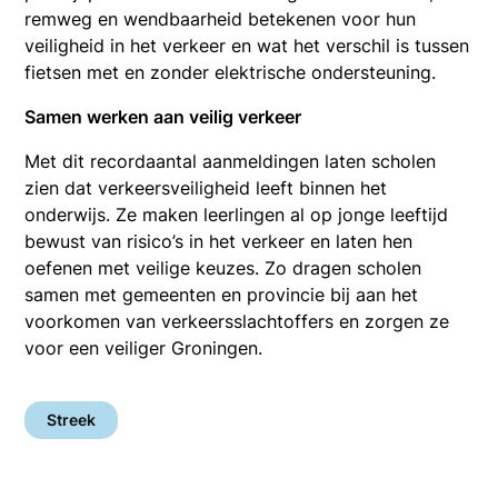
remweg en wendbaarheid betekenen voor hun
veiligheid in het verkeer en wat het verschil is tussen
fietsen met en zonder elektrische ondersteuning.
Samen werken aan veilig verkeer
Met dit recordaantal aanmeldingen laten scholen
zien dat verkeersveiligheid leeft binnen het
onderwijs. Ze maken leerlingen al op jonge leeftijd
bewust van risico’s in het verkeer en laten hen
oefenen met veilige keuzes. Zo dragen scholen
samen met gemeenten en provincie bij aan het
voorkomen van verkeersslachtoffers en zorgen ze
voor een veiliger Groningen.
Streek