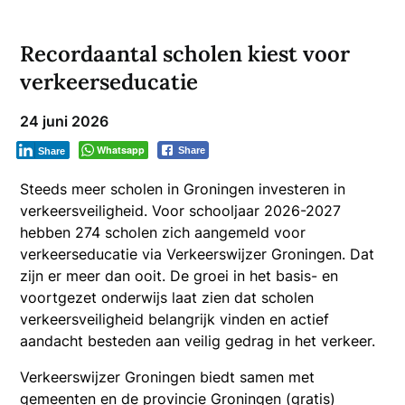
Recordaantal scholen kiest voor
verkeerseducatie
24 juni 2026
Whatsapp
Share
Share
Steeds meer scholen in Groningen investeren in
verkeersveiligheid. Voor schooljaar 2026-2027
hebben 274 scholen zich aangemeld voor
verkeerseducatie via Verkeerswijzer Groningen. Dat
zijn er meer dan ooit. De groei in het basis- en
voortgezet onderwijs laat zien dat scholen
verkeersveiligheid belangrijk vinden en actief
aandacht besteden aan veilig gedrag in het verkeer.
Verkeerswijzer Groningen biedt samen met
gemeenten en de provincie Groningen (gratis)