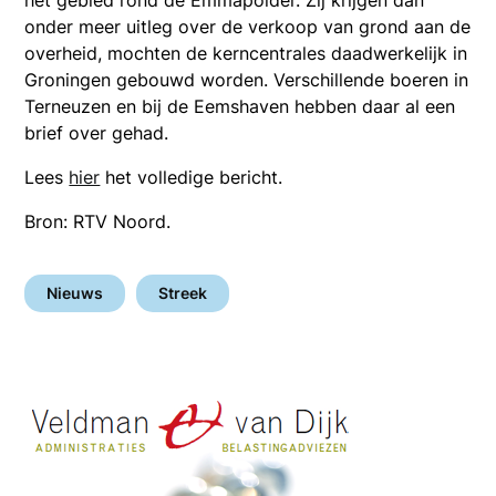
onder meer uitleg over de verkoop van grond aan de
overheid, mochten de kerncentrales daadwerkelijk in
Groningen gebouwd worden. Verschillende boeren in
Terneuzen en bij de Eemshaven hebben daar al een
brief over gehad.
Lees
hier
het volledige bericht.
Bron: RTV Noord.
Nieuws
Streek