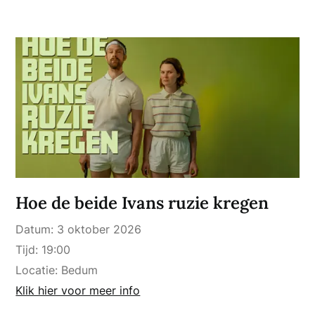
Hoe de beide Ivans ruzie kregen
Datum:
3 oktober 2026
Tijd:
19:00
Locatie:
Bedum
Klik hier voor meer info