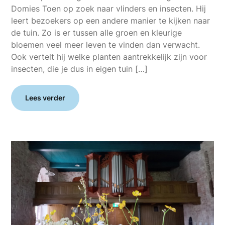
Domies Toen op zoek naar vlinders en insecten. Hij
leert bezoekers op een andere manier te kijken naar
de tuin. Zo is er tussen alle groen en kleurige
bloemen veel meer leven te vinden dan verwacht.
Ook vertelt hij welke planten aantrekkelijk zijn voor
insecten, die je dus in eigen tuin […]
Lees verder