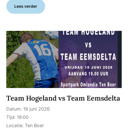
Lees verder
Team Hogeland vs Team Eemsdelta
Datum:
19 juni 2026
Tijd:
19:00
Locatie:
Ten Boer