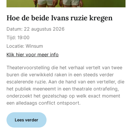
Hoe de beide Ivans ruzie kregen
Datum:
22 augustus 2026
Tijd:
19:00
Locatie:
Winsum
Klik hier voor meer info
Theatervoorstelling die het verhaal vertelt van twee
buren die verwikkeld raken in een steeds verder
escalerende ruzie. Aan de hand van een verteller, die
het publiek meeneemt in een theatrale ontrafeling,
onderzoekt het gezelschap op welk exact moment
een alledaags conflict ontspoort.
Lees verder