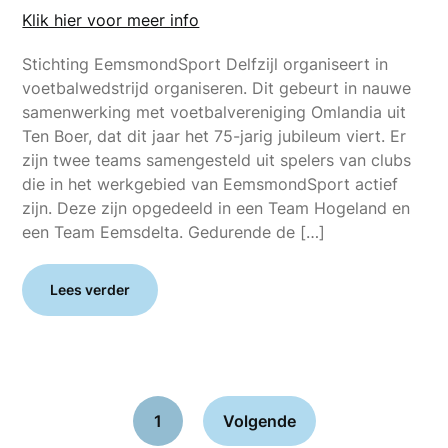
Klik hier voor meer info
Stichting EemsmondSport Delfzijl organiseert in
voetbalwedstrijd organiseren. Dit gebeurt in nauwe
samenwerking met voetbalvereniging Omlandia uit
Ten Boer, dat dit jaar het 75-jarig jubileum viert. Er
zijn twee teams samengesteld uit spelers van clubs
die in het werkgebied van EemsmondSport actief
zijn. Deze zijn opgedeeld in een Team Hogeland en
een Team Eemsdelta. Gedurende de […]
Lees verder
1
Volgende