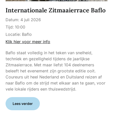
Internationale Zitmaaierrace Baflo
Datum:
4 juli 2026
Tijd:
10:00
Locatie:
Baflo
Klik hier voor meer info
Baflo staat volledig in het teken van snelheid,
techniek en gezelligheid tijdens de jaarlijkse
Zitmaaierrace. Met maar liefst 104 deelnemers
beleeft het evenement zijn grootste editie ooit.
Coureurs uit heel Nederland en Duitsland reizen af
naar Baflo om de strijd met elkaar aan te gaan, voor
vele lokale rijders een thuiswedstrijd.
Lees verder