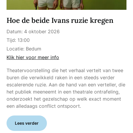
Hoe de beide Ivans ruzie kregen
Datum:
4 oktober 2026
Tijd:
13:00
Locatie:
Bedum
Klik hier voor meer info
Theatervoorstelling die het verhaal vertelt van twee
buren die verwikkeld raken in een steeds verder
escalerende ruzie. Aan de hand van een verteller, die
het publiek meeneemt in een theatrale ontrafeling,
onderzoekt het gezelschap op welk exact moment
een alledaags conflict ontspoort.
Lees verder