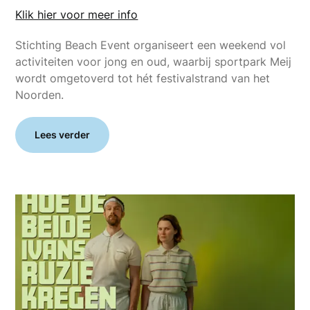
Klik hier voor meer info
Stichting Beach Event organiseert een weekend vol
activiteiten voor jong en oud, waarbij sportpark Meij
wordt omgetoverd tot hét festivalstrand van het
Noorden.
Lees verder