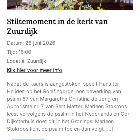
Stiltemoment in de kerk van
Zuurdijk
Datum:
26 juni 2026
Tijd:
16:00
Locatie:
Zuurdijk
Klik hier voor meer info
Nadat de kaars is aangestoken, speelt Hans ter
Heijden op het Rohlfingorgel een bewerking van
psalm 87 van Margaretha Christina de Jong en
Aphorisme nr. 7 van Bert Matter. Marleen Stokroos
leest vervolgens de psalm in het Nederlands en Cor
Dijksterhuis doet dit in het Gronings. Marleen
Stokroos licht de psalm toe en dan volgt […]