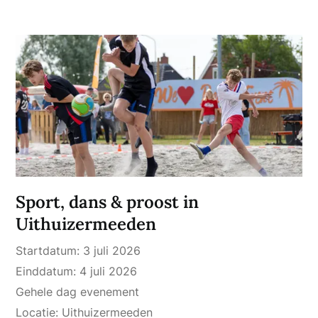
Sport, dans & proost in
Uithuizermeeden
Startdatum:
3 juli 2026
Einddatum:
4 juli 2026
Gehele dag evenement
Locatie:
Uithuizermeeden