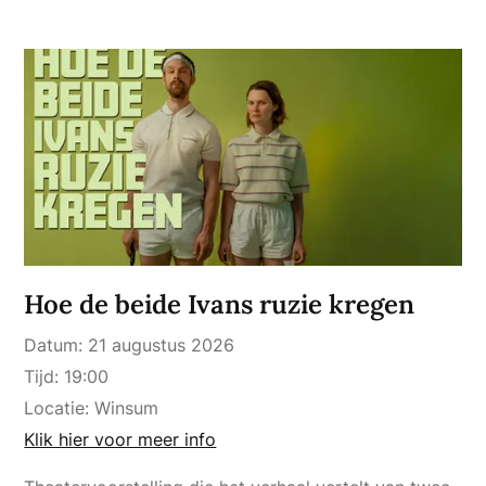
Hoe de beide Ivans ruzie kregen
Datum:
21 augustus 2026
Tijd:
19:00
Locatie:
Winsum
Klik hier voor meer info