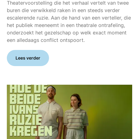
Theatervoorstelling die het verhaal vertelt van twee
buren die verwikkeld raken in een steeds verder
escalerende ruzie. Aan de hand van een verteller, die
het publiek meeneemt in een theatrale ontrafeling,
onderzoekt het gezelschap op welk exact moment
een alledaags conflict ontspoort.
Lees verder