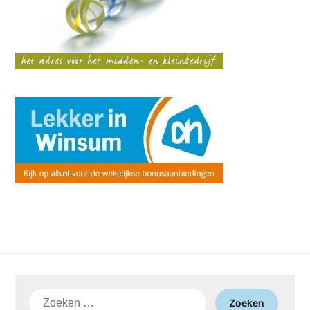
Zoeken