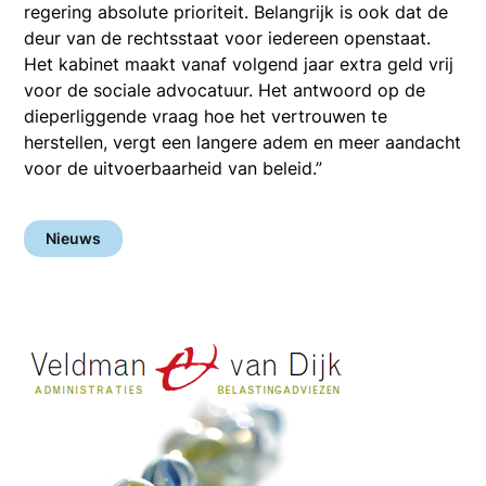
regering absolute prioriteit. Belangrijk is ook dat de
deur van de rechtsstaat voor iedereen openstaat.
Het kabinet maakt vanaf volgend jaar extra geld vrij
voor de sociale advocatuur. Het antwoord op de
dieperliggende vraag hoe het vertrouwen te
herstellen, vergt een langere adem en meer aandacht
voor de uitvoerbaarheid van beleid.”
Nieuws