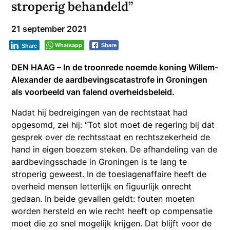
stroperig behandeld”
21 september 2021
Whatsapp
Share
Share
DEN HAAG – In de troonrede noemde koning Willem-
Alexander de aardbevingscatastrofe in Groningen
als voorbeeld van falend overheidsbeleid.
Nadat hij bedreigingen van de rechtstaat had
opgesomd, zei hij: “Tot slot moet de regering bij dat
gesprek over de rechtsstaat en rechtszekerheid de
hand in eigen boezem steken. De afhandeling van de
aardbevingsschade in Groningen is te lang te
stroperig geweest. In de toeslagenaffaire heeft de
overheid mensen letterlijk en figuurlijk onrecht
gedaan. In beide gevallen geldt: fouten moeten
worden hersteld en wie recht heeft op compensatie
moet die zo snel mogelijk krijgen. Dat blijft voor de